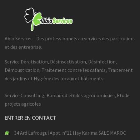
Abio Services - Des professionnels au services des particuliers
et des entreprise.
Service Dératisation, Désinsectisation, Désinfection,
Démoustication, Traitement contre les cafards, Traitement
des jardins et Hygiène des locaux et bâtiments.
Service Consulting, Bureaux d'études agronomiques, Etude
projets agricoles
ENTRER EN CONTACT
34 Ard Lafrougui Appt. n°11 Hay Karima SALE MAROC