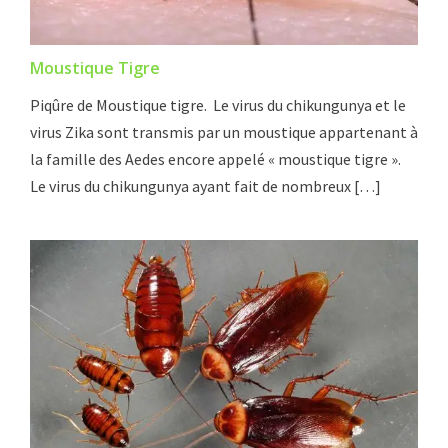
Moustique Tigre
Piqûre de Moustique tigre. Le virus du chikungunya et le
virus Zika sont transmis par un moustique appartenant à
la famille des Aedes encore appelé « moustique tigre ».
Le virus du chikungunya ayant fait de nombreux […]