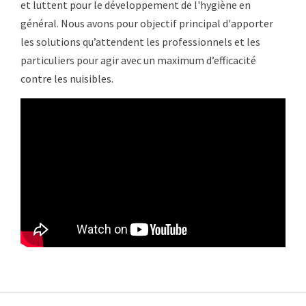
et luttent pour le développement de l'hygiène en
général. Nous avons pour objectif principal d'apporter
les solutions qu’attendent les professionnels et les
particuliers pour agir avec un maximum d’efficacité
contre les nuisibles.