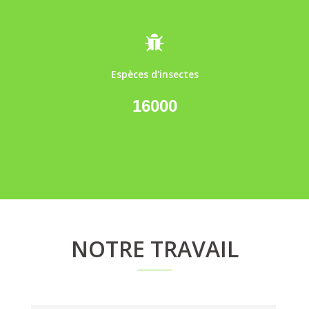
Espèces d'insectes
16000
NOTRE TRAVAIL