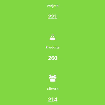
Projets
221
Produits
260
Clients
214