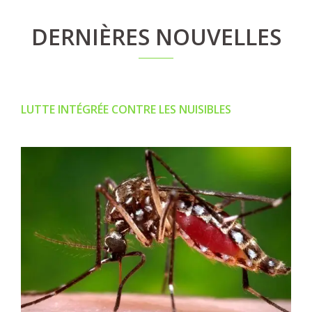
DERNIÈRES NOUVELLES
LUTTE INTÉGRÉE CONTRE LES NUISIBLES