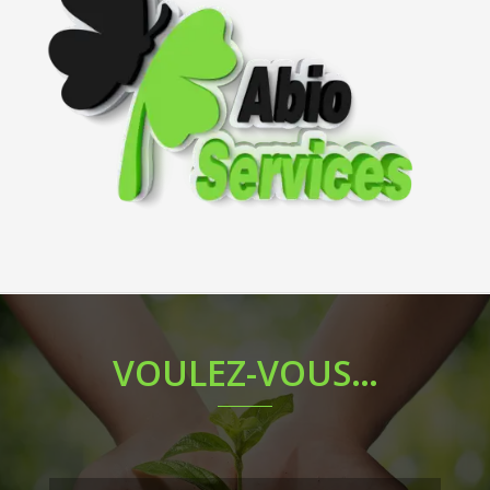
VOULEZ-VOUS…