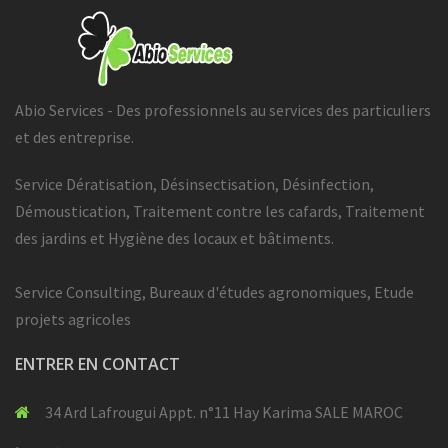
Abio Services - Des professionnels au services des particuliers
et des entreprise.
Service Dératisation, Désinsectisation, Désinfection,
Démoustication, Traitement contre les cafards, Traitement
des jardins et Hygiène des locaux et bâtiments.
Service Consulting, Bureaux d'études agronomiques, Etude
projets agricoles
ENTRER EN CONTACT
34 Ard Lafrougui Appt. n°11 Hay Karima SALE MAROC