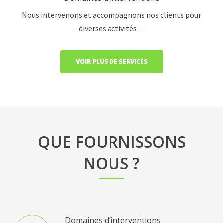
Nous intervenons et accompagnons nos clients pour
diverses activités…
VOIR PLUS DE SERVICES
QUE FOURNISSONS
NOUS ?
Domaines d’interventions