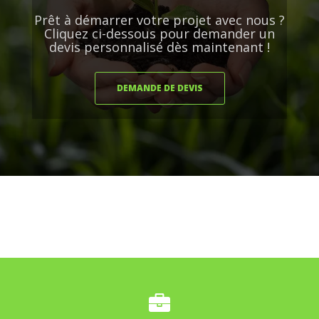
Prêt à démarrer votre projet avec nous ?
Cliquez ci-dessous pour demander un
devis personnalisé dès maintenant !
DEMANDE DE DEVIS