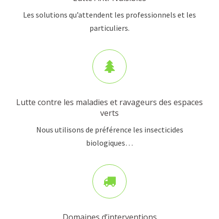
Les solutions qu’attendent les professionnels et les
particuliers.
Lutte contre les maladies et ravageurs des espaces
verts
Nous utilisons de préférence les insecticides
biologiques…
Domaines d’interventions