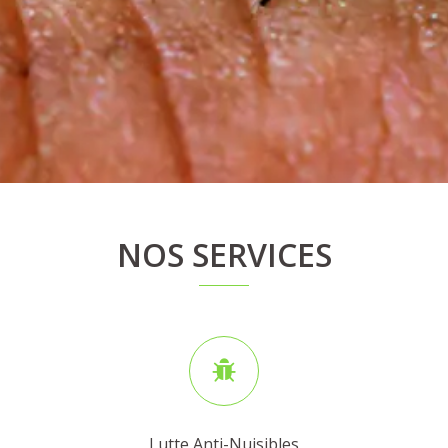
NOS SERVICES
Lutte Anti-Nuisibles