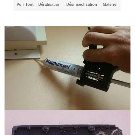
Voir Tout
Dératisation
Désinsectisation
Matériel