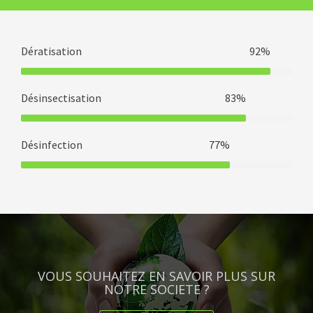
Dératisation
92%
Désinsectisation
83%
Désinfection
77%
VOUS SOUHAITEZ EN SAVOIR PLUS SUR
NOTRE SOCIETE ?