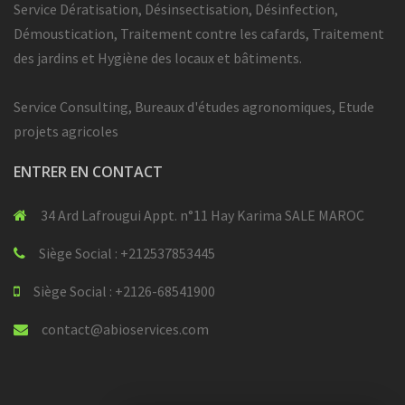
Service Dératisation, Désinsectisation, Désinfection,
Démoustication, Traitement contre les cafards, Traitement
des jardins et Hygiène des locaux et bâtiments.
Service Consulting, Bureaux d'études agronomiques, Etude
projets agricoles
ENTRER EN CONTACT
34 Ard Lafrougui Appt. n°11 Hay Karima SALE MAROC
Siège Social : +212537853445
Siège Social : +2126-68541900
contact@abioservices.com