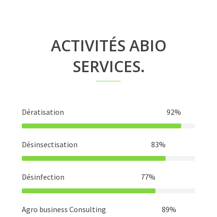
ACTIVITÉS ABIO
SERVICES.
Dératisation
92%
Désinsectisation
83%
Désinfection
77%
Agro business Consulting
89%